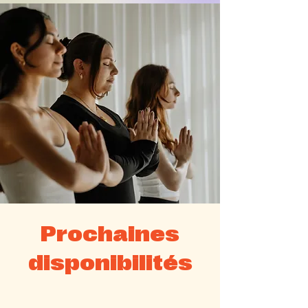
Prochaines
disponibilités