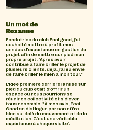
Un mot de
Roxanne
Fondatrice du club Feel good, j'ai
souhaité mettre à profit mes
années d'expérience en gestion de
projet afin de mettre sur pied mon
propre projet. "Après avoir
contribué à faire briller le projet de
plusieurs clients, déjà, j'ai eu envie
de faire briller le mien à mon tour."
L'idée première derrière la mise sur
pied du club était d'offrir un
espace où nous pourrions se
réunir en collectivité et s'élever
tous ensemble. " À mon avis, Feel
Good se distingue par son offre
bien au-delà du mouvement et de la
méditation. C'est une véritable
expérience à chaque visite".