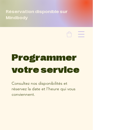
Réservation disponible sur
Mindbody
Programmer
votre service
Consultez nos disponibilités et
réservez la date et l'heure qui vous
conviennent.