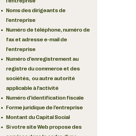
l’entreprise
Noms des dirigeants de
l’entreprise
Numéro de téléphone, numéro de
fax et adresse e-mail de
l'entreprise
Numéro d’enregistrement au
registre du commerce et des
sociétés, ou autre autorité
applicable à l'activité
Numéro d’identification fiscale
Forme juridique de l’entreprise
Montant du Capital Social
Si votre site Web propose des