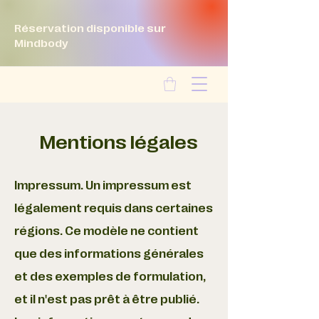
Réservation disponible sur
Mindbody
Mentions légales
Impressum. Un impressum est
légalement requis dans certaines
régions. Ce modèle ne contient
que des informations générales
et des exemples de formulation,
et il n'est pas prêt à être publié.