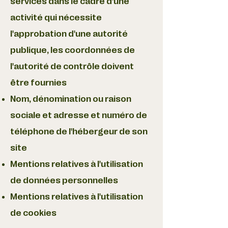
services dans le cadre d'une
activité qui nécessite
l'approbation d'une autorité
publique, les coordonnées de
l'autorité de contrôle doivent
être fournies
Nom, dénomination ou raison
sociale et adresse et numéro de
téléphone de l'hébergeur de son
site
Mentions relatives à l'utilisation
de données personnelles
Mentions relatives à l'utilisation
de cookies