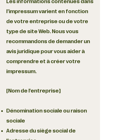
Les informations contenues dans
l’impressum varient en fonction
de votre entreprise ou de votre
type de site Web. Nous vous
recommandons de demander un
avis juridique pour vous aider à
comprendre et à créer votre
impressum.
[Nom de l'entreprise]
Dénomination sociale ou raison
sociale
Adresse du siège social de